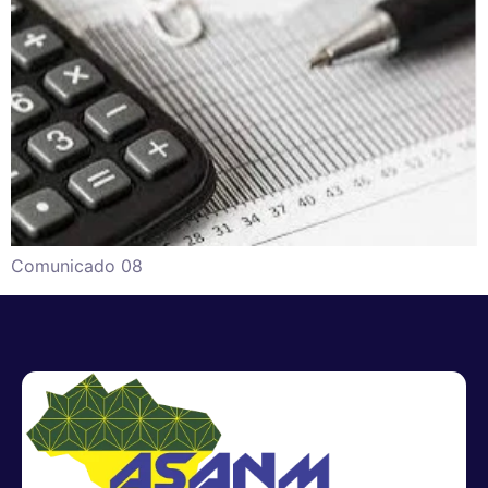
Comunicado 08