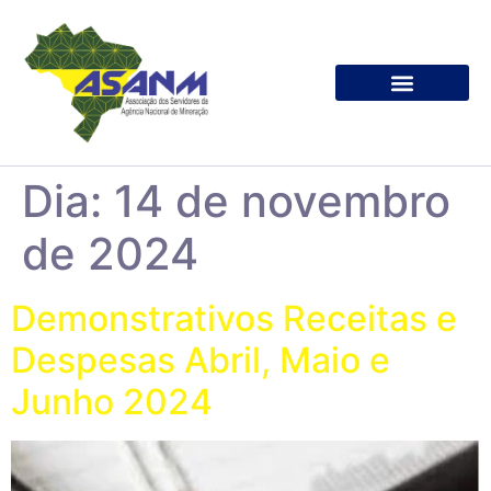
Associe-se
Dia:
14 de novembro
de 2024
Demonstrativos Receitas e
Despesas Abril, Maio e
Junho 2024