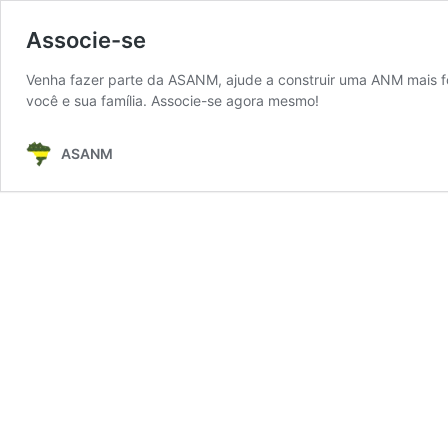
Associe-se
Venha fazer parte da ASANM, ajude a construir uma ANM mais for
você e sua família. Associe-se agora mesmo!
ASANM