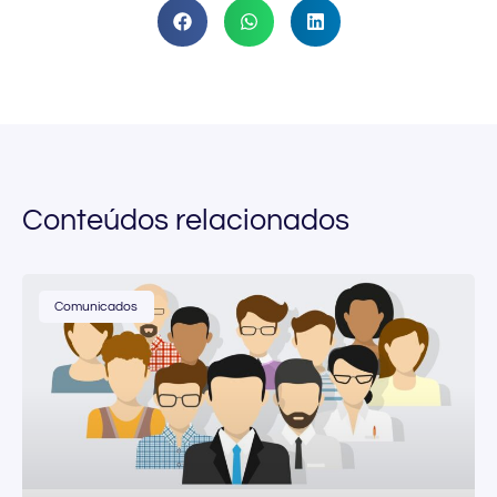
Conteúdos relacionados
Comunicados