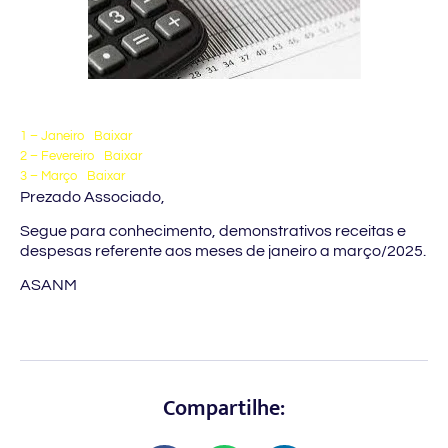
1 – Janeiro
Baixar
2 – Fevereiro
Baixar
3 – Março
Baixar
Prezado Associado,
Segue para conhecimento, demonstrativos receitas e
despesas referente aos meses de janeiro a março/2025.
ASANM
Compartilhe: