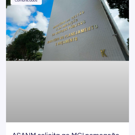
Comunicados