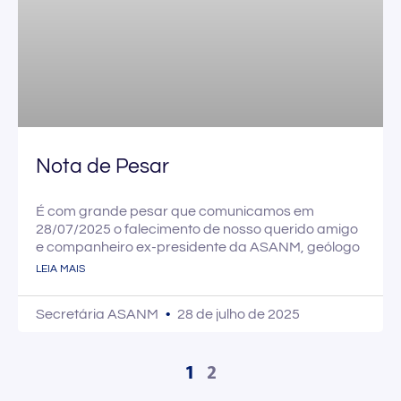
Nota de Pesar
É com grande pesar que comunicamos em
28/07/2025 o falecimento de nosso querido amigo
e companheiro ex-presidente da ASANM, geólogo
LEIA MAIS
Secretária ASANM
28 de julho de 2025
1
2