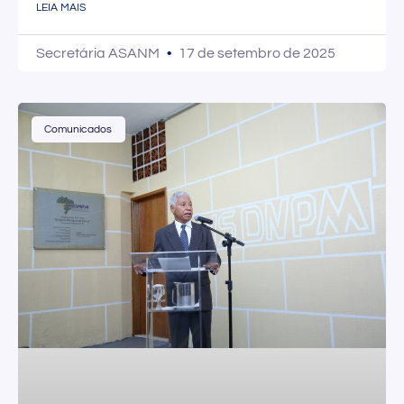
LEIA MAIS
Secretária ASANM
17 de setembro de 2025
Comunicados