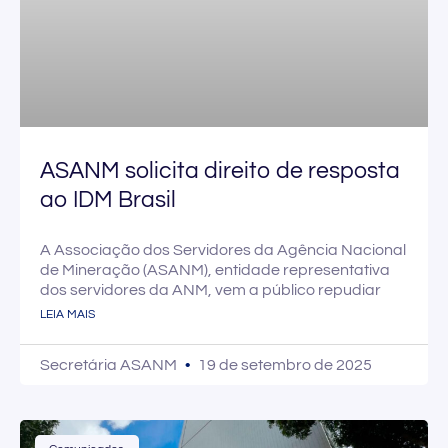
ASANM solicita direito de resposta
ao IDM Brasil
A Associação dos Servidores da Agência Nacional
de Mineração (ASANM), entidade representativa
dos servidores da ANM, vem a público repudiar
LEIA MAIS
Secretária ASANM
19 de setembro de 2025