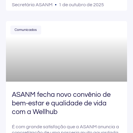
Secretária ASANM
1 de outubro de 2025
Comunicados
ASANM fecha novo convênio de
bem-estar e qualidade de vida
com a Wellhub
É com grande satisfação que a ASANM anuncia a
concretização de uma parceria muito aguardada