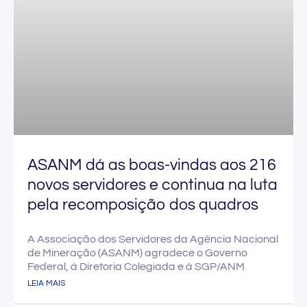
ASANM dá as boas-vindas aos 216
novos servidores e continua na luta
pela recomposição dos quadros
A Associação dos Servidores da Agência Nacional
de Mineração (ASANM) agradece o Governo
Federal, à Diretoria Colegiada e à SGP/ANM
LEIA MAIS