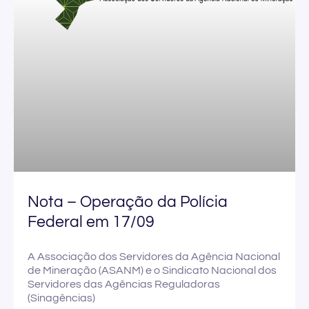
Nota – Operação da Polícia
Federal em 17/09
A Associação dos Servidores da Agência Nacional
de Mineração (ASANM) e o Sindicato Nacional dos
Servidores das Agências Reguladoras
(Sinagências)