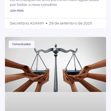
por todos: o novo convênio
LEIA MAIS
Secretária ASANM
29 de setembro de 2025
Comunicados