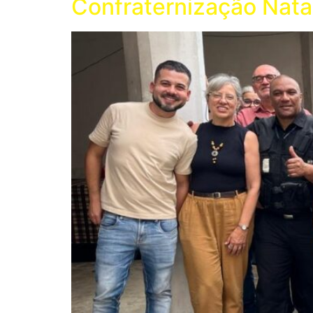
Confraternização Nata