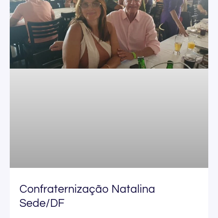
Confraternização Natalina
Sede/DF