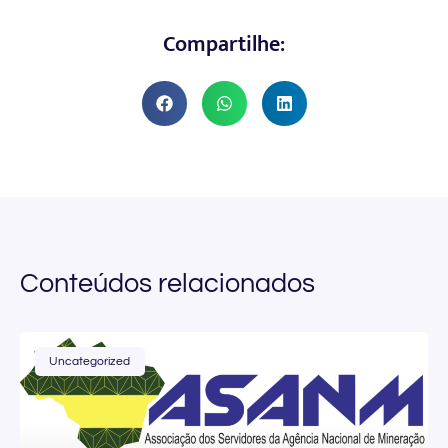
Compartilhe:
Conteúdos relacionados
Uncategorized