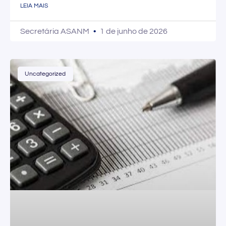
LEIA MAIS
Secretária ASANM
1 de junho de 2026
Uncategorized