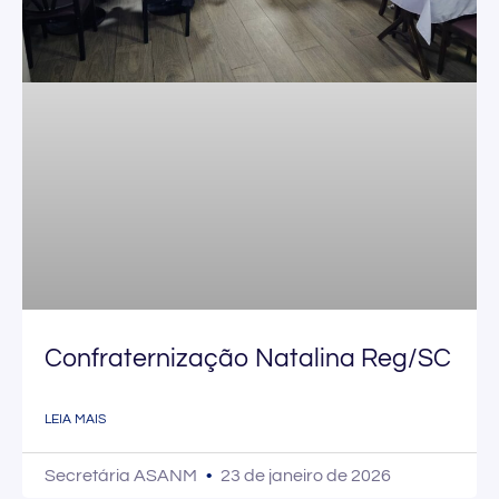
Confraternização Natalina Reg/SC
LEIA MAIS
Secretária ASANM
23 de janeiro de 2026