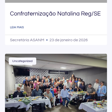
Confraternização Natalina Reg/SE
LEIA MAIS
Secretária ASANM
23 de janeiro de 2026
Uncategorized