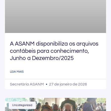
A ASANM disponibiliza os arquivos
contábeis para conhecimento,
Junho a Dezembro/2025
LEIA MAIS
Secretária ASANM
27 de janeiro de 2026
Uncategorized