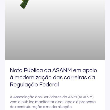
Nota Pública da ASANM em apoio
à modernização das carreiras da
Regulação Federal
A Associação dos Servidores da ANM (ASANM)
vem a público manifestar o seu apoio à proposta
de reestruturação e modernização