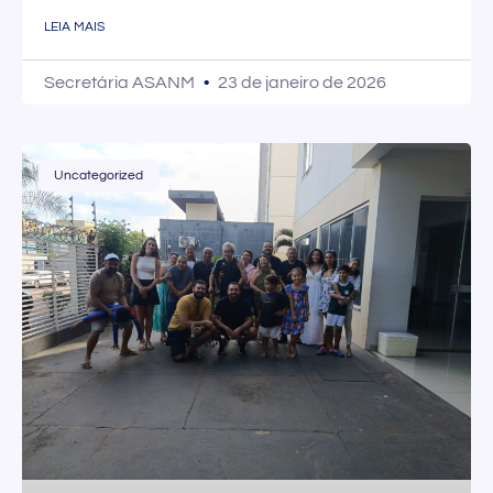
LEIA MAIS
Secretária ASANM
23 de janeiro de 2026
Uncategorized