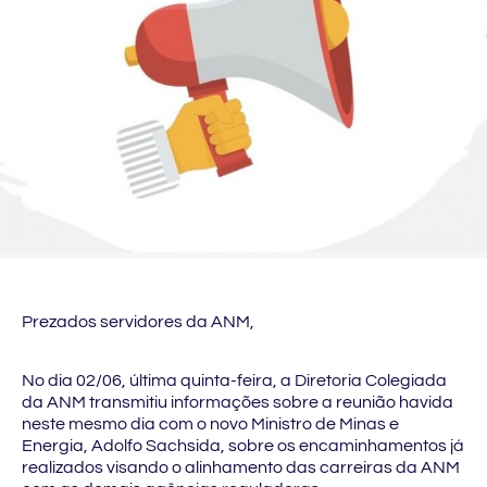
Prezados servidores da ANM,
No dia 02/06, última quinta-feira, a Diretoria Colegiada
da ANM transmitiu informações sobre a reunião havida
neste mesmo dia com o novo Ministro de Minas e
Energia, Adolfo Sachsida, sobre os encaminhamentos já
realizados visando o alinhamento das carreiras da ANM