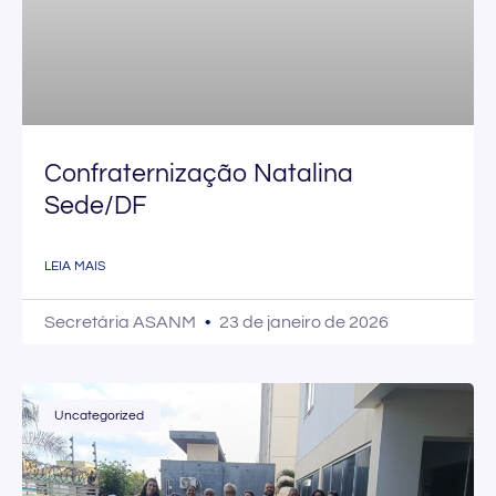
Confraternização Natalina
Sede/DF
LEIA MAIS
Secretária ASANM
23 de janeiro de 2026
Uncategorized