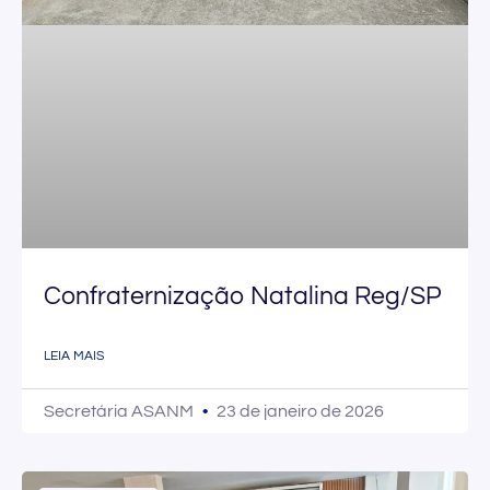
Confraternização Natalina Reg/SP
LEIA MAIS
Secretária ASANM
23 de janeiro de 2026