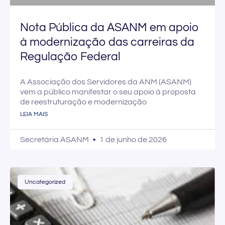
Nota Pública da ASANM em apoio
à modernização das carreiras da
Regulação Federal
A Associação dos Servidores da ANM (ASANM)
vem a público manifestar o seu apoio à proposta
de reestruturação e modernização
LEIA MAIS
Secretária ASANM
1 de junho de 2026
Uncategorized