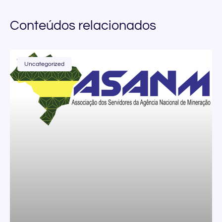
Conteúdos relacionados
Uncategorized