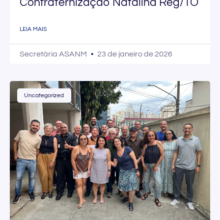
Confraternização Natalina Reg/TO
LEIA MAIS
Secretária ASANM
23 de janeiro de 2026
Uncategorized