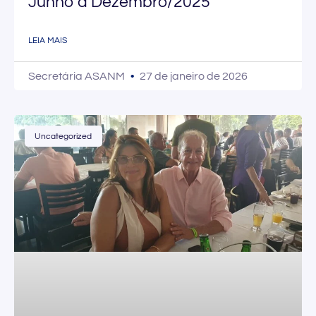
Junho a Dezembro/2025
LEIA MAIS
Secretária ASANM
27 de janeiro de 2026
Uncategorized