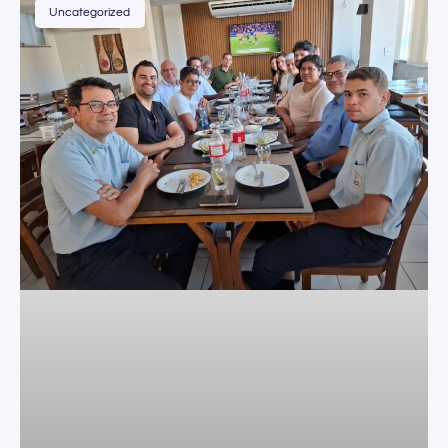
Uncategorized