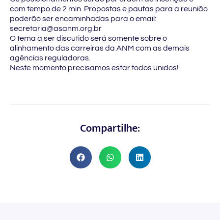
com tempo de 2 min. Propostas e pautas para a reunião
poderão ser encaminhadas para o email:
secretaria@asanm.org.br
O tema a ser discutido será somente sobre o
alinhamento das carreiras da ANM com as demais
agências reguladoras.
Neste momento precisamos estar todos unidos!
Compartilhe: