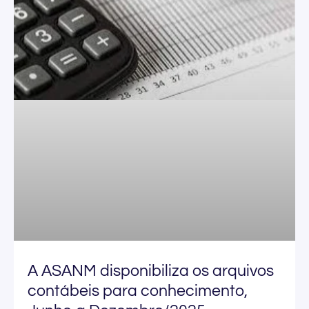
A ASANM disponibiliza os arquivos
contábeis para conhecimento,