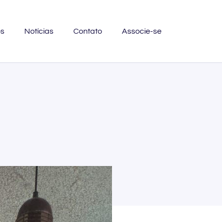
os
Notícias
Contato
Associe-se