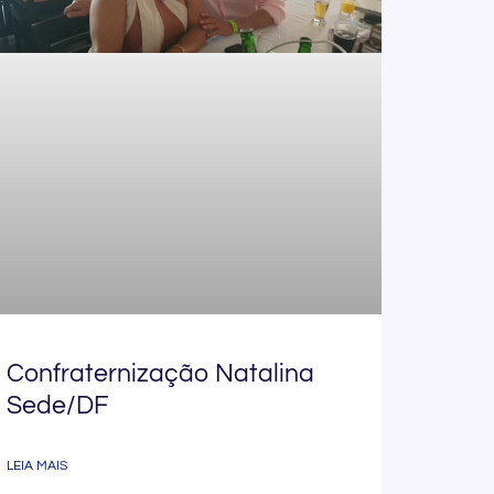
Confraternização Natalina
Sede/DF
LEIA MAIS