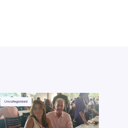
Uncategorized