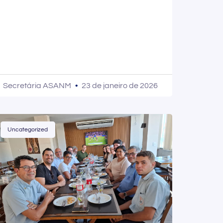
Secretária ASANM
23 de janeiro de 2026
Uncategorized