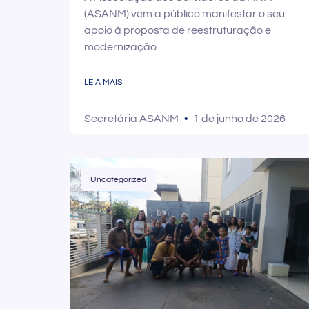
(ASANM) vem a público manifestar o seu
apoio à proposta de reestruturação e
modernização
LEIA MAIS
Secretária ASANM
1 de junho de 2026
Uncategorized