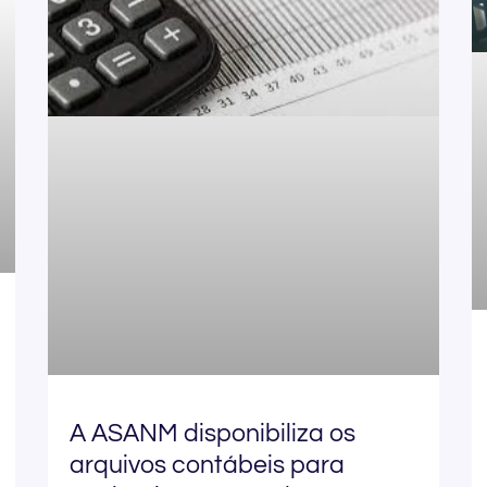
A ASANM disponibiliza os
arquivos contábeis para