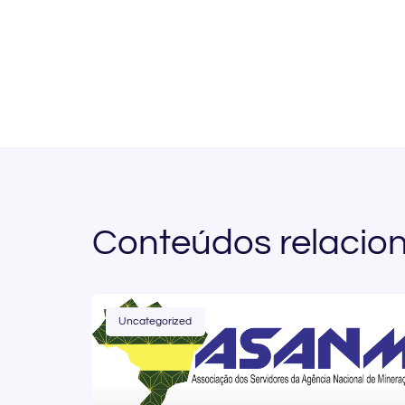
Conteúdos relacio
Uncategorized