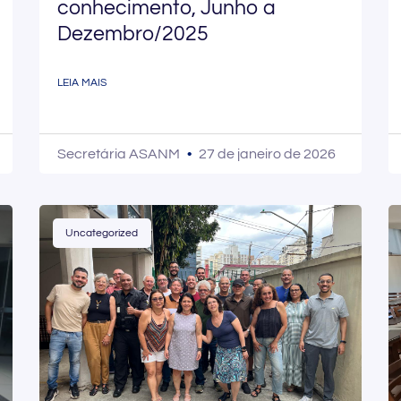
conhecimento, Junho a
Dezembro/2025
LEIA MAIS
Secretária ASANM
27 de janeiro de 2026
Uncategorized