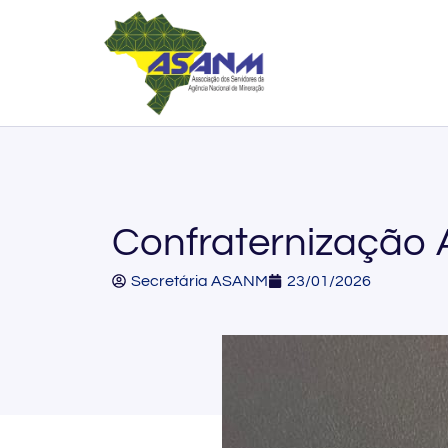
Confraternização
Secretária ASANM
23/01/2026