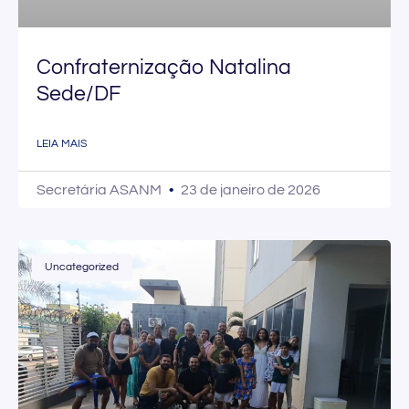
Confraternização Natalina
Sede/DF
LEIA MAIS
Secretária ASANM
23 de janeiro de 2026
Uncategorized