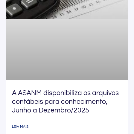
A ASANM disponibiliza os arquivos
contábeis para conhecimento,
Junho a Dezembro/2025
LEIA MAIS