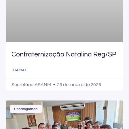
Confraternização Natalina Reg/SP
LEIA MAIS
Secretária ASANM
23 de janeiro de 2026
Uncategorized