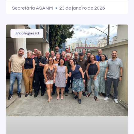
Secretária ASANM
23 de janeiro de 2026
Uncategorized