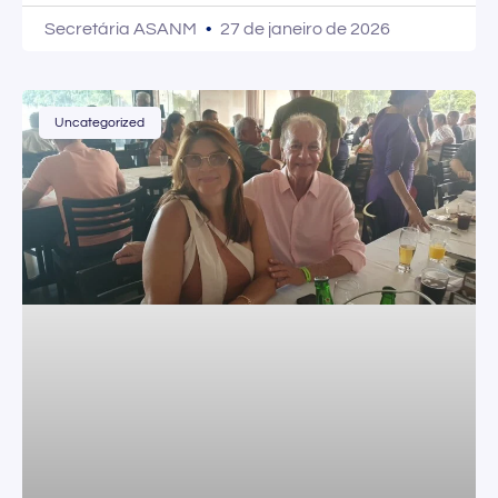
Secretária ASANM
27 de janeiro de 2026
Uncategorized