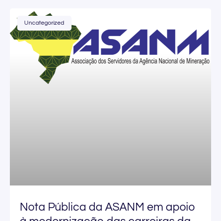
Uncategorized
Nota Pública da ASANM em apoio