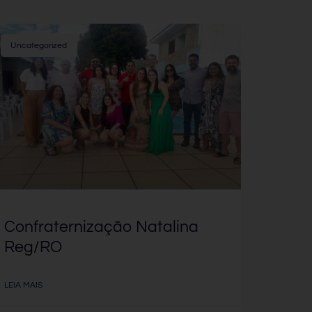
Uncategorized
Confraternização Natalina
Reg/RO
LEIA MAIS