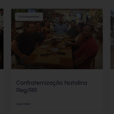
Uncategorized
Confraternização Natalina
Reg/RR
LEIA MAIS