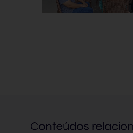
Conteúdos relacio