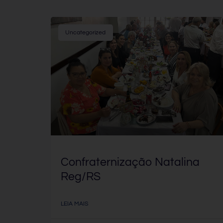
Uncategorized
Confraternização Natalina
Reg/RS
LEIA MAIS