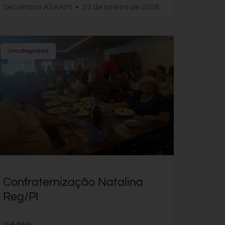
Secretária ASANM
23 de janeiro de 2026
Uncategorized
Confraternização Natalina
Reg/PI
LEIA MAIS