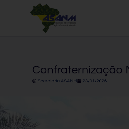
Confraternização 
Secretária ASANM
23/01/2026