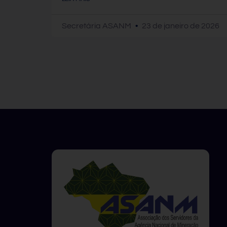
Secretária ASANM
23 de janeiro de 2026