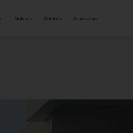
os
Notícias
Contato
Associe-se