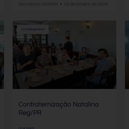
Secretária ASANM
23 de janeiro de 2026
Uncategorized
Confraternização Natalina
Reg/PR
LEIA MAIS