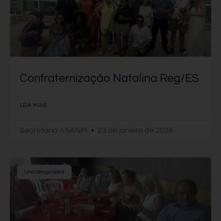
Confraternização Natalina Reg/ES
LEIA MAIS
Secretária ASANM
23 de janeiro de 2026
Uncategorized