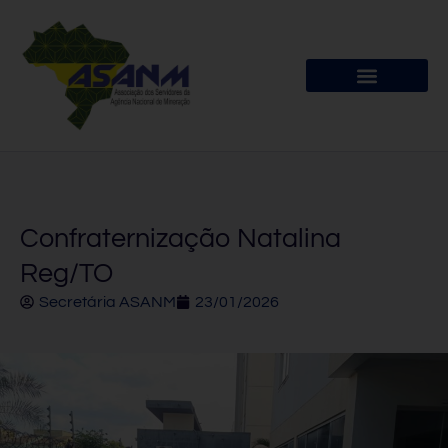
Confraternização Natalina
Reg/TO
Secretária ASANM
23/01/2026