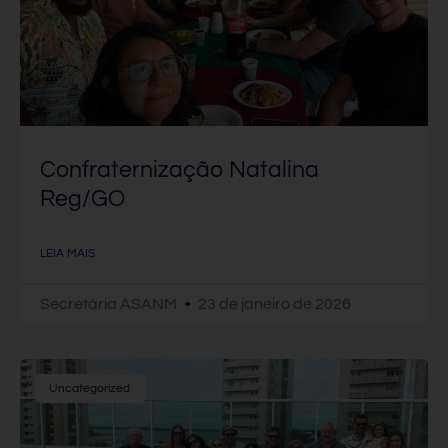
Confraternização Natalina
Reg/GO
LEIA MAIS
Secretária ASANM
23 de janeiro de 2026
Uncategorized