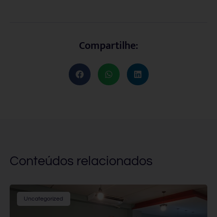
Compartilhe:
Conteúdos relacionados
Uncategorized