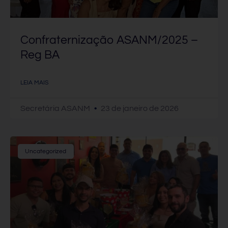
Confraternização ASANM/2025 –
Reg BA
LEIA MAIS
Secretária ASANM
23 de janeiro de 2026
Uncategorized