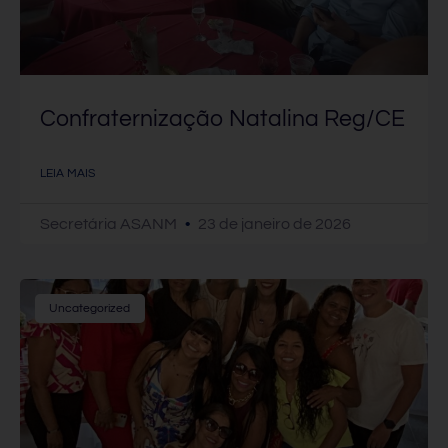
Confraternização Natalina Reg/CE
LEIA MAIS
Secretária ASANM
23 de janeiro de 2026
Uncategorized