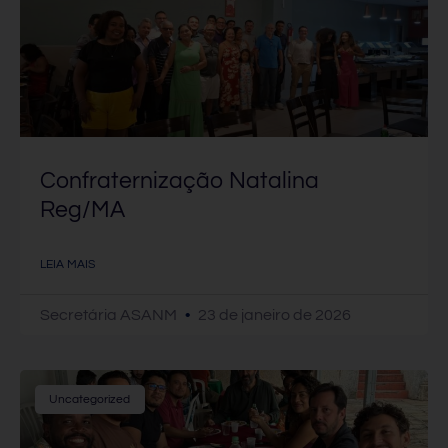
Confraternização Natalina
Reg/MA
LEIA MAIS
Secretária ASANM
23 de janeiro de 2026
Uncategorized